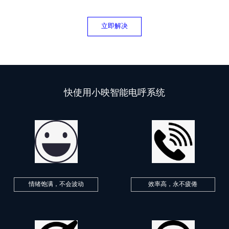
立即解决
快使用小映智能电呼系统
情绪饱满，不会波动
效率高，永不疲倦