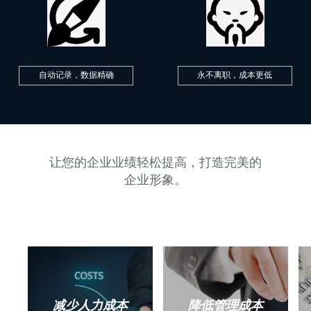
自动记录，数据精确
永不离职，成本更低
让您的企业业绩轻松提高，打造完美的
企业形象。
减少人力成本
降低管理成本