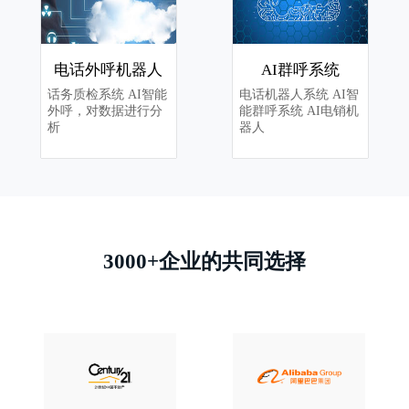
电话外呼机器人
AI群呼系统
话务质检系统 AI智能
电话机器人系统 AI智
外呼，对数据进行分
能群呼系统 AI电销机
析
器人
3000+企业的共同选择