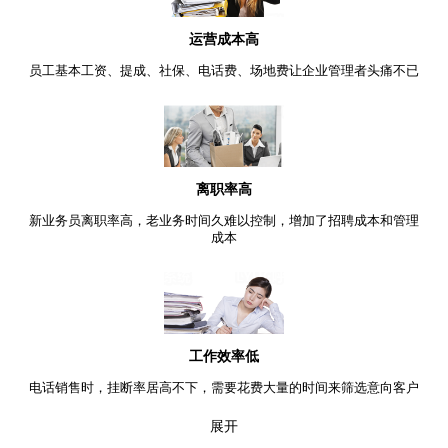
运营成本高
员工基本工资、提成、社保、电话费、场地费让企业管理者头痛不已
离职率高
新业务员离职率高，老业务时间久难以控制，增加了招聘成本和管理
成本
工作效率低
电话销售时，挂断率居高不下，需要花费大量的时间来筛选意向客户
展开