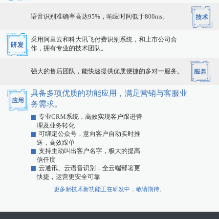
语音识别准确率高达95%，响应时间低于800ms。
采用阿里云和科大讯飞付费识别系统，和上市公司合
作，拥有专业的技术团队。
强大的售后团队，能快速提供优质便捷的多对一服务。
具备多项优质的功能应用，满足营销与客服业
务需求。
专业CRM系统，高效实现客户跟进管
理及业务转化
可绑定公众号，意向客户自动实时推
送，高效跟单
支持主动叫出客户名字，极大的提高
信任度
云通讯、云语音识别，全云端部署更
快捷，运营更安全可靠
更多新技术新功能正在研发中，敬请期待。