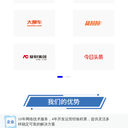
10年网络技术服务，4年开发运营经验积累，提供灵活多
样稳定可靠的解决方案