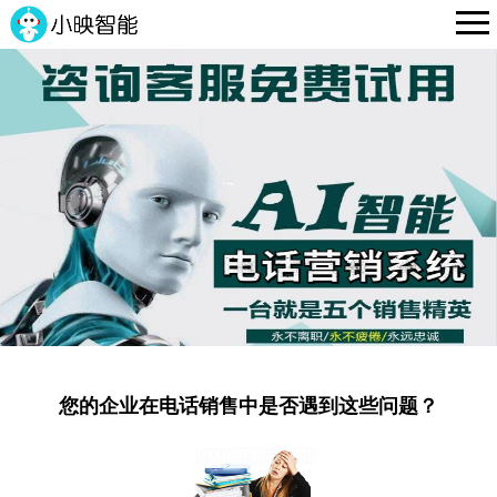

您的企业在电话销售中是否遇到这些问题？