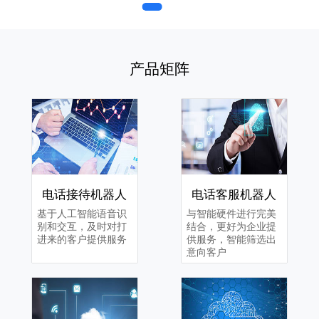
产品矩阵
电话接待机器人
电话客服机器人
基于人工智能语音识
与智能硬件进行完美
别和交互，及时对打
结合，更好为企业提
进来的客户提供服务
供服务，智能筛选出
意向客户