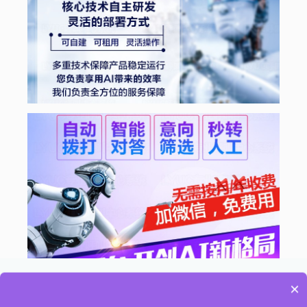
×
可以介绍下你们的产品么
小映为您提供专业的AI智能服务