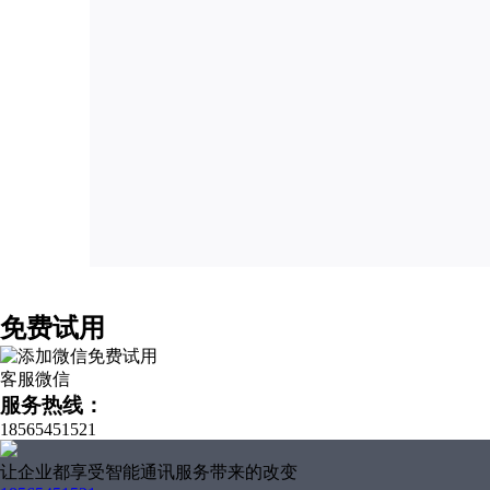
免费试用
客服微信
服务热线：
18565451521
让企业都享受智能通讯服务带来的改变