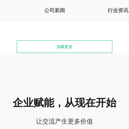
公司新闻
行业资讯
加载更多
企业赋能，从现在开始
让交流产生更多价值