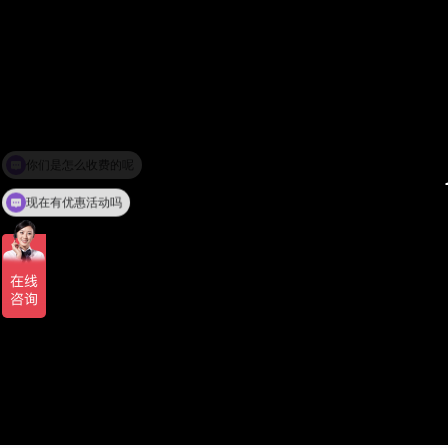
现在有优惠活动吗