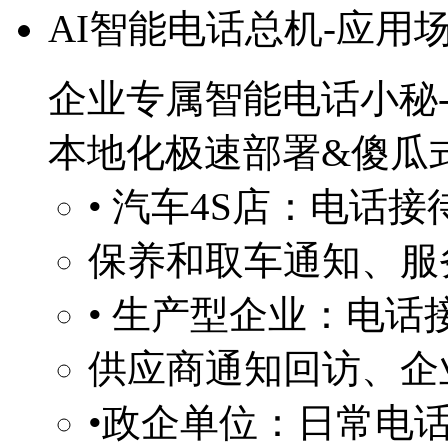
AI智能电话总机-应用
企业专属智能电话小秘
本地化极速部署&傻瓜
• 汽车4S店：电话
保养和取车通知、服
• 生产型企业：电话
供应商通知回访、企
•政企单位：日常电