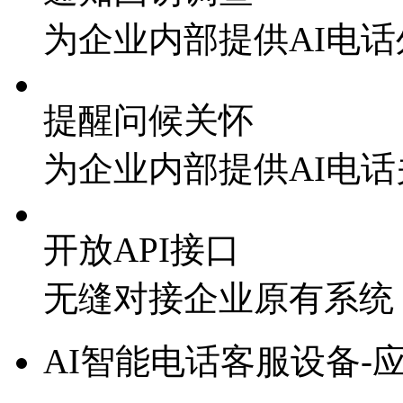
为企业内部提供AI电
提醒问候关怀
为企业内部提供AI电
开放API接口
无缝对接企业原有系统
AI智能电话客服设备-