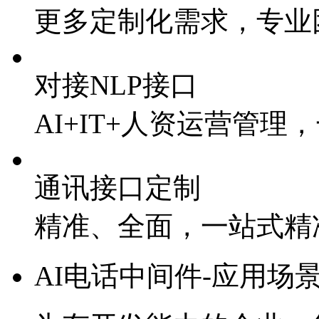
更多定制化需求，专业
对接NLP接口
AI+IT+人资运营管
通讯接口定制
精准、全面，一站式精
AI电话中间件-应用场