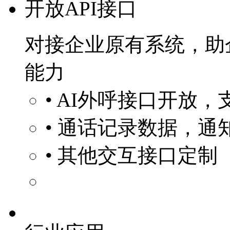
开放API接口
对接企业原有系统，助
能力
• AI外呼接口开放
• 通话记录数据，通
• 其他交互接口定制