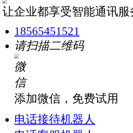
让企业都享受智能通讯服
18565451521
请扫描二维码
添加微信，免费试用
电话接待机器人