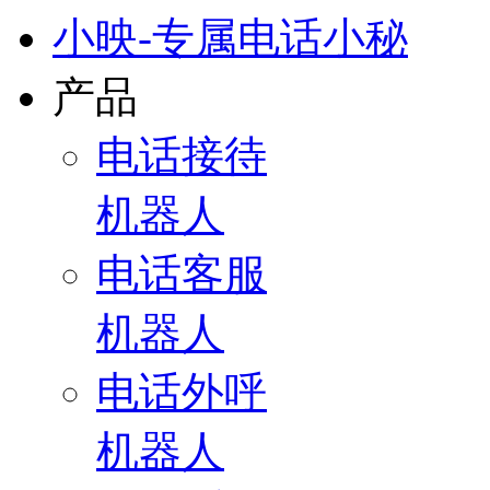
小映-专属电话小秘
产品
电话接待
机器人
电话客服
机器人
电话外呼
机器人