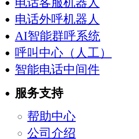
电话客服机器人
电话外呼机器人
AI智能群呼系统
呼叫中心（人工）
智能电话中间件
服务支持
帮助中心
公司介绍