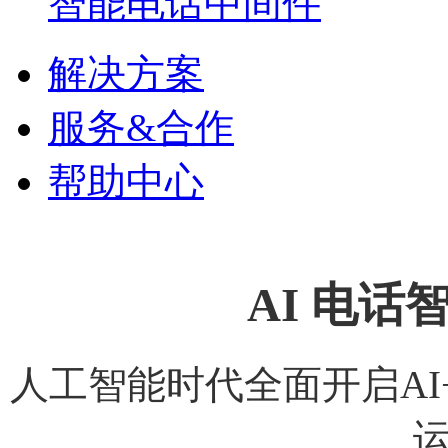
智能电话中间件
解决方案
服务&合作
帮助中心
AI 电
人工智能时代全面开启A