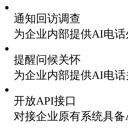
通知回访调查
为企业内部提供AI电
提醒问候关怀
为企业内部提供AI电
开放API接口
对接企业原有系统具备