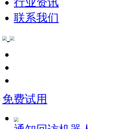
行业资讯
联系我们
免费试用