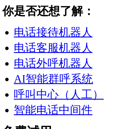
你是否还想了解：
电话接待机器人
电话客服机器人
电话外呼机器人
AI智能群呼系统
呼叫中心（人工）
智能电话中间件