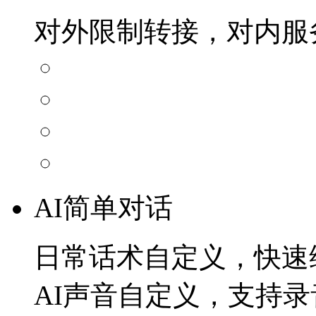
对外限制转接，对内服
AI简单对话
日常话术自定义，快速
AI声音自定义，支持录