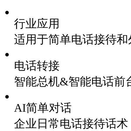
行业应用
适用于简单电话接待和
电话转接
智能总机&智能电话前
AI简单对话
企业日常电话接待话术