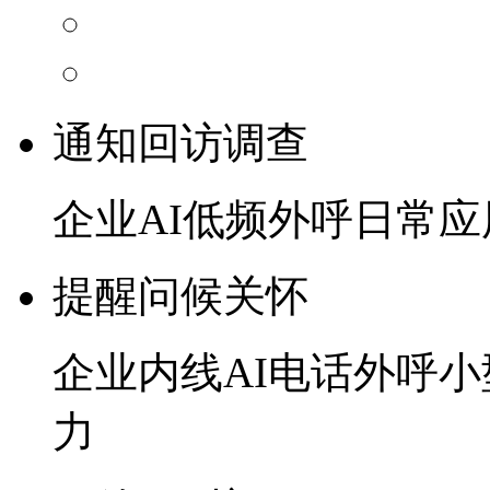
通知回访调查
企业AI低频外呼日常
提醒问候关怀
企业内线AI电话外呼
力