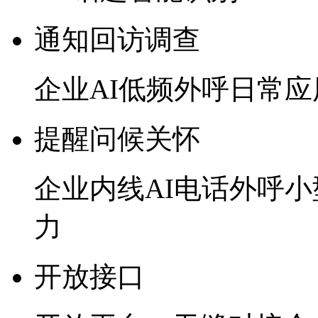
通知回访调查
企业AI低频外呼日常
提醒问候关怀
企业内线AI电话外呼
力
开放接口