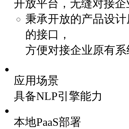
开放平台，无缝对接企
秉承开放的产品设计
的接口，
方便对接企业原有系
应用场景
具备NLP引擎能力
本地PaaS部署