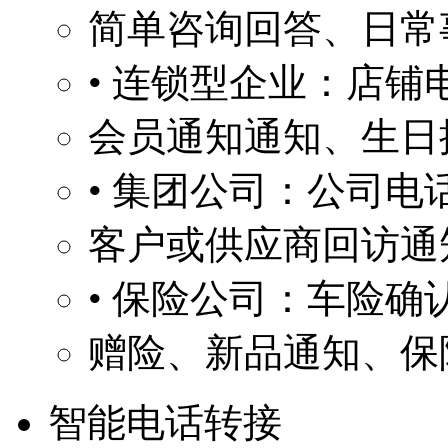
简单咨询回答、日常
• 连锁型企业：店
会员通知通知、生日
• 集团公司：公司电
客户或供应商回访通
• 保险公司：车险确
赠险、新品通知、保
智能电话转接