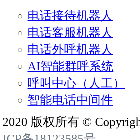
电话接待机器人
电话客服机器人
电话外呼机器人
AI智能群呼系统
呼叫中心（人工）
智能电话中间件
2020 版权所有 © Copyright 
ICP备18123585号