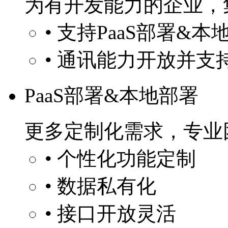
为有开发能力的企业，
• 支持PaaS部署&本
• 通讯能力开放并支
PaaS部署&本地部署
更多定制化需求，专业
• 个性化功能定制
• 数据私有化
• 接口开放灵活