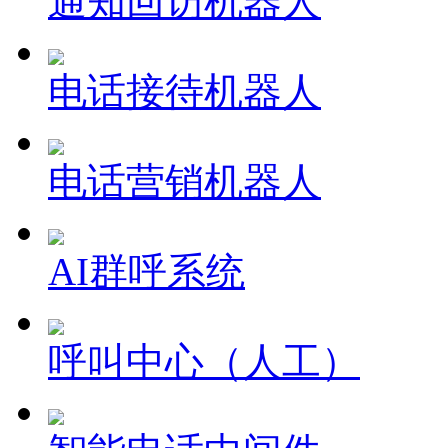
通知回访机器人
电话接待机器人
电话营销机器人
AI群呼系统
呼叫中心（人工）