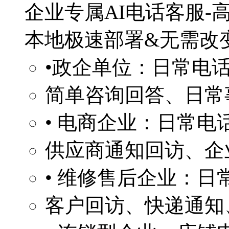
企业专属AI电话客服-
本地极速部署&无需改
•政企单位：日常电
简单咨询回答、日常
• 电商企业：日常电
供应商通知回访、企
• 维修售后企业：日
客户回访、快递通知