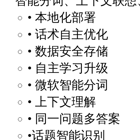
智能分词、上下文联想
• 本地化部署
• 话术自主优化
• 数据安全存储
• 自主学习升级
• 微软智能分词
• 上下文理解
• 同一问题多答案
•话题智能识别