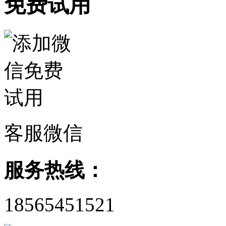
免费试用
客服微信
服务热线：
18565451521