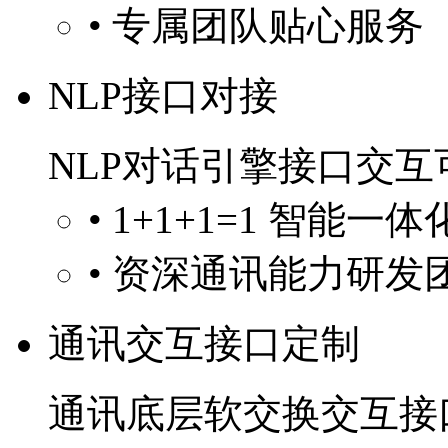
• 专属团队贴心服务
NLP接口对接
NLP对话引擎接口交互
• 1+1+1=1 智能一
• 资深通讯能力研发
通讯交互接口定制
通讯底层软交换交互接