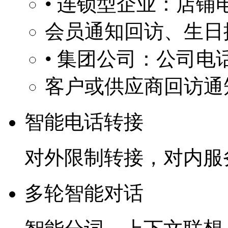
• 连锁型企业：店
会员通知回访、生日
• 集团公司：公司电
客户或供应商回访通
智能电话转接
对外限制转接，对内服
多轮智能对话