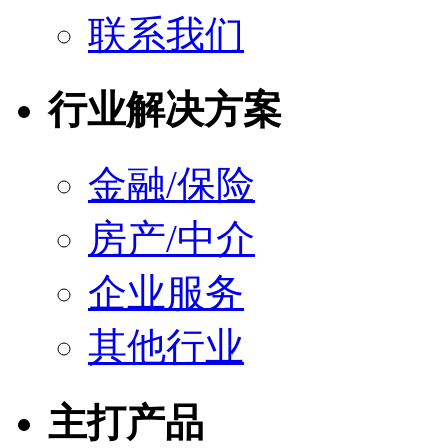
联系我们
行业解决方案
金融/保险
房产/中介
企业服务
其他行业
主打产品