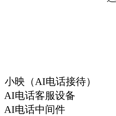
小映（AI电话接待）
AI电话客服设备
AI电话中间件