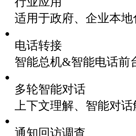
行业应用
适用于政府、企业本地
电话转接
智能总机&智能电话前
多轮智能对话
上下文理解、智能对话
通知回访调查