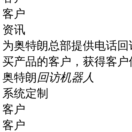
客户
资讯
为奥特朗总部提供电话回
买产品的客户，获得客户
奥特朗
回访机器人
系统定制
客户
客户