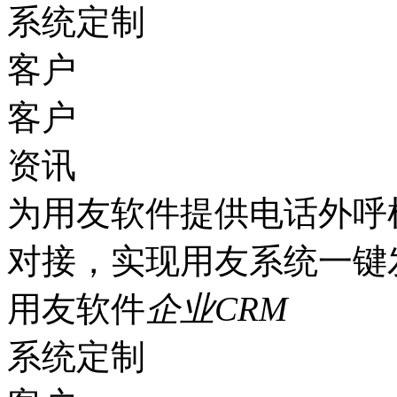
系统定制
客户
客户
资讯
为用友软件提供电话外呼
对接，实现用友系统一键
用友软件
企业CRM
系统定制