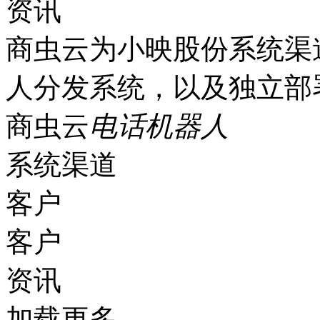
资讯
商虫云为小映股份系统渠
人分发系统，以及独立部
商虫云
电话机器人
系统渠道
客户
客户
资讯
加载更多