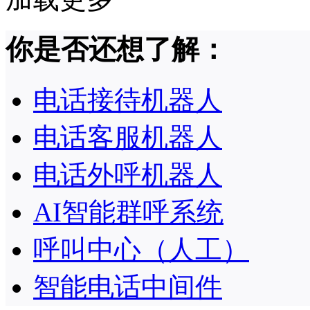
你是否还想了解：
电话接待机器人
电话客服机器人
电话外呼机器人
AI智能群呼系统
呼叫中心（人工）
智能电话中间件