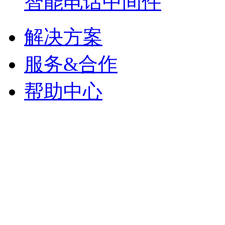
智能电话中间件
解决方案
服务&合作
帮助中心