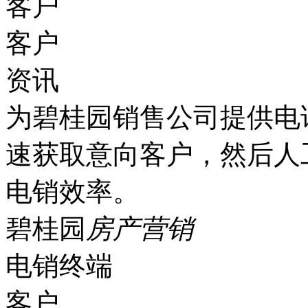
客户
客户
资讯
为碧桂园销售公司提供电
速获取意向客户，然后人
电销效率。
碧桂园
房产营销
电销终端
客户