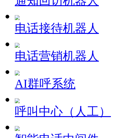
通知回访机器人
电话接待机器人
电话营销机器人
AI群呼系统
呼叫中心（人工）