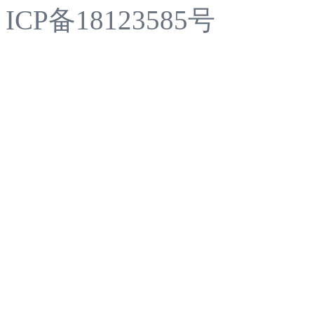
ICP备18123585号