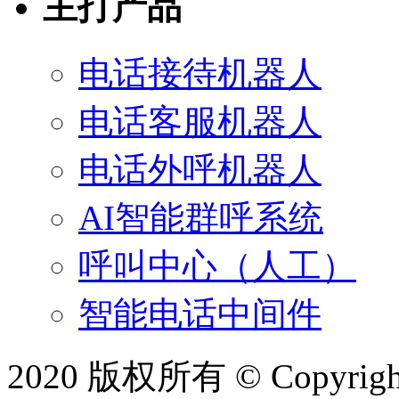
主打产品
电话接待机器人
电话客服机器人
电话外呼机器人
AI智能群呼系统
呼叫中心（人工）
智能电话中间件
2020 版权所有 © Copyright 