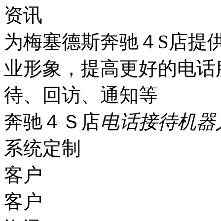
资讯
为梅塞德斯奔驰４S店提
业形象，提高更好的电话
待、回访、通知等
奔驰４Ｓ店
电话接待机器
系统定制
客户
客户