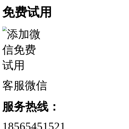
免费试用
客服微信
服务热线：
18565451521