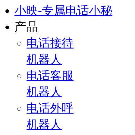
小映-专属电话小秘
产品
电话接待
机器人
电话客服
机器人
电话外呼
机器人