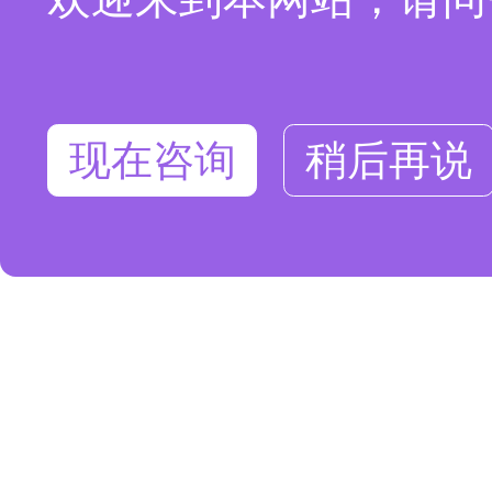
现在咨询
稍后再说