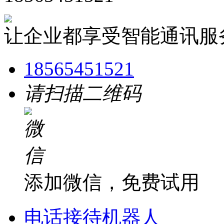
让企业都享受智能通讯服
18565451521
请扫描二维码
添加微信，免费试用
电话接待机器人