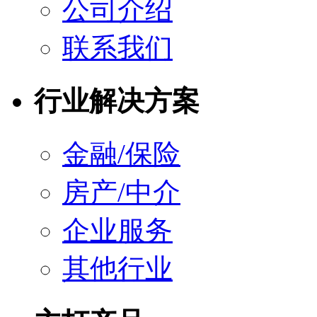
公司介绍
联系我们
行业解决方案
金融/保险
房产/中介
企业服务
其他行业