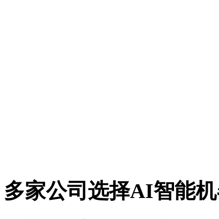
多家公司选择AI智能