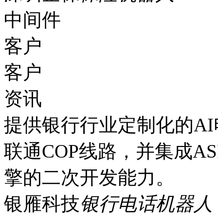
中间件
客户
客户
资讯
提供银行行业定制化的A
联通COP线路，并集成AS
擎的二次开发能力。
银雁科技
银行电话机器人