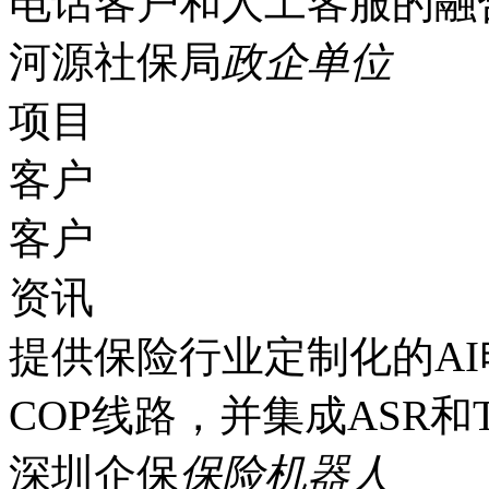
电话客户和人工客服的融
河源社保局
政企单位
项目
客户
客户
资讯
提供保险行业定制化的A
COP线路，并集成ASR和
深圳企保
保险机器人