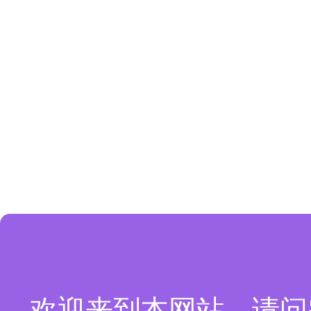
欢迎来到本网站，请问