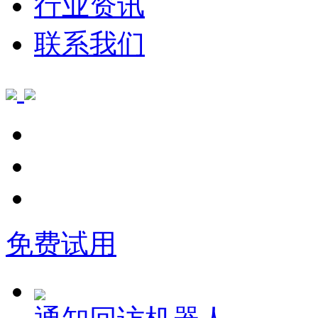
行业资讯
联系我们
免费试用