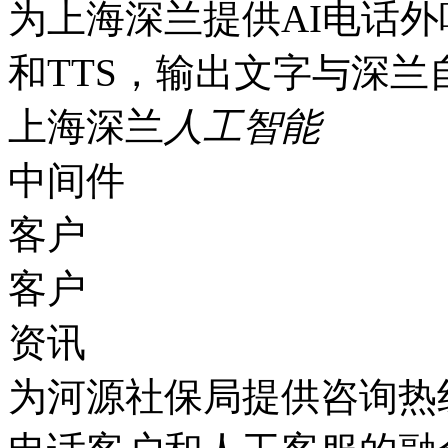
为上海深兰提供AI电话外
和TTS，输出文字与深兰
上海深兰
人工智能
中间件
客户
客户
资讯
为河源社保局提供咨询热线